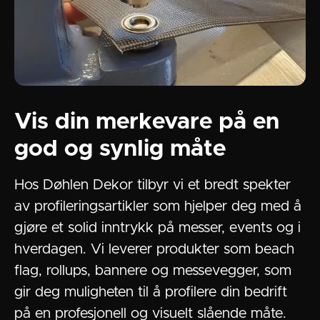
Vis din merkevare på en
god og synlig måte
Hos Døhlen Dekor tilbyr vi et bredt spekter
av profileringsartikler som hjelper deg med å
gjøre et solid inntrykk på messer, events og i
hverdagen. Vi leverer produkter som beach
flag, rollups, bannere og messevegger, som
gir deg muligheten til å profilere din bedrift
på en profesjonell og visuelt slående måte.