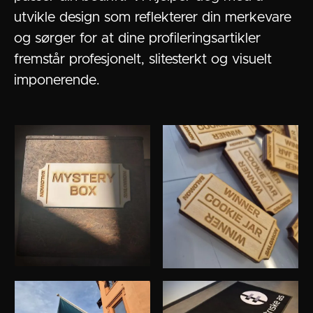
utvikle design som reflekterer din merkevare
og sørger for at dine profileringsartikler
fremstår profesjonelt, slitesterkt og visuelt
imponerende.