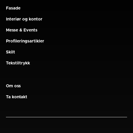
Fasade
Interiør og kontor
Messe & Events
Profileringsartikler
Skilt
Tekstiltrykk
Om oss
Ta kontakt