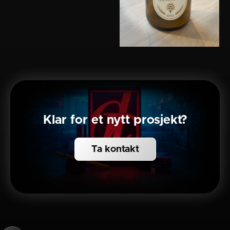
Klar for et nytt prosjekt?
Ta kontakt